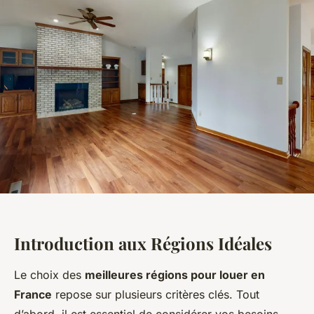
Introduction aux Régions Idéales
Le choix des
meilleures régions pour louer en
France
repose sur plusieurs critères clés. Tout