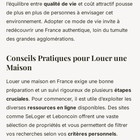
l’équilibre entre
qualité de vie
et coût attractif pousse
de plus en plus de personnes à envisager cet
environnement. Adopter ce mode de vie invite à
redécouvrir une France authentique, loin du tumulte
des grandes agglomérations.
Conseils Pratiques pour Louer une
Maison
Louer une maison en France exige une bonne
préparation et un suivi rigoureux de plusieurs
étapes
cruciales
. Pour commencer, il est utile d’exploiter les
diverses
ressources en ligne
disponibles. Des sites
comme SeLoger et Leboncoin offrent une vaste
sélection de propriétés et vous permettent de filtrer
vos recherches selon vos
critères personnels
.