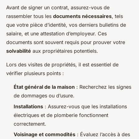
Avant de signer un contrat, assurez-vous de
rassembler tous les
documents nécessaires
, tels
que votre pièce d’identité, vos derniers bulletins de
salaire, et une attestation d’employeur. Ces
documents sont souvent requis pour prouver votre
solvabilité
aux propriétaires potentiels.
Lors des visites de propriétés, il est essentiel de
vérifier plusieurs points :
État général de la maison
: Recherchez les signes
de dommages ou d’usure.
Installations
: Assurez-vous que les installations
électriques et de plomberie fonctionnent
correctement.
Voisinage et commodités
: Évaluez l’accès à des