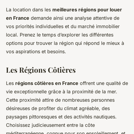
La location dans les
meilleures régions pour louer
en France
demande ainsi une analyse attentive de
vos priorités individuelles et du marché immobilier
local. Prenez le temps d’explorer les différentes
options pour trouver la région qui répond le mieux à
vos aspirations et besoins.
Les Régions Côtières
Les
régions côtières en France
offrent une qualité de
vie exceptionnelle grâce à la proximité de la mer.
Cette proximité attire de nombreuses personnes
désireuses de profiter du climat agréable, des
paysages pittoresques et des activités nautiques.
Choisissez judicieusement entre la côte
méditerranéenne, connue pour son ensoleillement, et