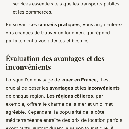
services essentiels tels que les transports publics
et les commerces.
En suivant ces
conseils pratiques
, vous augmenterez
vos chances de trouver un logement qui répond
parfaitement à vos attentes et besoins.
Évaluation des avantages et des
inconvénients
Lorsque l’on envisage de
louer en France
, il est
crucial de peser les
avantages
et les
inconvénients
de chaque région.
Les régions côtières
, par
exemple, offrent le charme de la mer et un climat
agréable. Cependant, la popularité de la côte
méditerranéenne entraîne des prix de location parfois
exorbitants, surtout durant la saison touristique. À