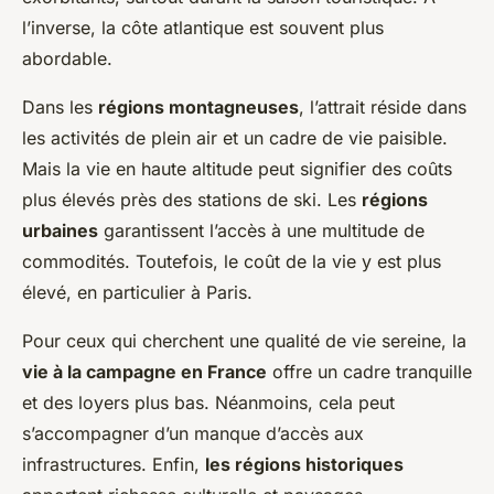
l’inverse, la côte atlantique est souvent plus
abordable.
Dans les
régions montagneuses
, l’attrait réside dans
les activités de plein air et un cadre de vie paisible.
Mais la vie en haute altitude peut signifier des coûts
plus élevés près des stations de ski. Les
régions
urbaines
garantissent l’accès à une multitude de
commodités. Toutefois, le coût de la vie y est plus
élevé, en particulier à Paris.
Pour ceux qui cherchent une qualité de vie sereine, la
vie à la campagne en France
offre un cadre tranquille
et des loyers plus bas. Néanmoins, cela peut
s’accompagner d’un manque d’accès aux
infrastructures. Enfin,
les régions historiques