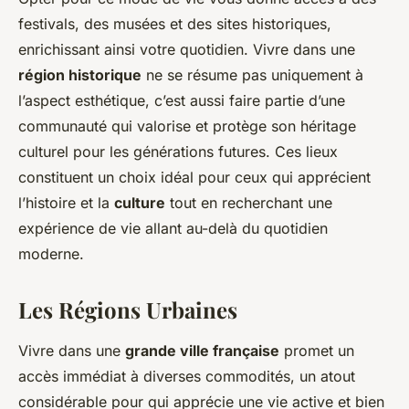
festivals, des musées et des sites historiques,
enrichissant ainsi votre quotidien. Vivre dans une
région historique
ne se résume pas uniquement à
l’aspect esthétique, c’est aussi faire partie d’une
communauté qui valorise et protège son héritage
culturel pour les générations futures. Ces lieux
constituent un choix idéal pour ceux qui apprécient
l’histoire et la
culture
tout en recherchant une
expérience de vie allant au-delà du quotidien
moderne.
Les Régions Urbaines
Vivre dans une
grande ville française
promet un
accès immédiat à diverses commodités, un atout
considérable pour qui apprécie une vie active et bien