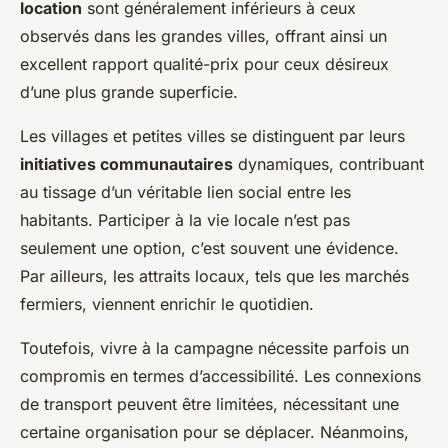
location
sont généralement inférieurs à ceux
observés dans les grandes villes, offrant ainsi un
excellent rapport qualité-prix pour ceux désireux
d’une plus grande superficie.
Les villages et petites villes se distinguent par leurs
initiatives communautaires
dynamiques, contribuant
au tissage d’un véritable lien social entre les
habitants. Participer à la vie locale n’est pas
seulement une option, c’est souvent une évidence.
Par ailleurs, les attraits locaux, tels que les marchés
fermiers, viennent enrichir le quotidien.
Toutefois, vivre à la campagne nécessite parfois un
compromis en termes d’accessibilité. Les connexions
de transport peuvent être limitées, nécessitant une
certaine organisation pour se déplacer. Néanmoins,