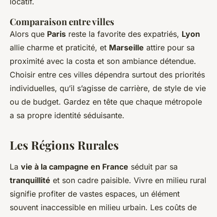
locatif.
Comparaison entre villes
Alors que
Paris
reste la favorite des expatriés,
Lyon
allie charme et praticité, et
Marseille
attire pour sa
proximité avec la costa et son ambiance détendue.
Choisir entre ces villes dépendra surtout des priorités
individuelles, qu’il s’agisse de carrière, de style de vie
ou de budget. Gardez en tête que chaque métropole
a sa propre identité séduisante.
Les Régions Rurales
La
vie à la campagne en France
séduit par sa
tranquillité
et son cadre paisible. Vivre en milieu rural
signifie profiter de vastes espaces, un élément
souvent inaccessible en milieu urbain. Les coûts de