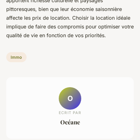
apportent richesse culturelle et paysages
pittoresques, bien que leur économie saisonnière
affecte les prix de location. Choisir la location idéale
implique de faire des compromis pour optimiser votre
qualité de vie en fonction de vos priorités.
Immo
O
ECRIT PAR
Océane