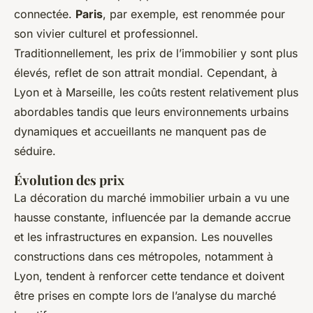
connectée.
Paris
, par exemple, est renommée pour
son vivier culturel et professionnel.
Traditionnellement, les prix de l’immobilier y sont plus
élevés, reflet de son attrait mondial. Cependant, à
Lyon et à Marseille, les coûts restent relativement plus
abordables tandis que leurs environnements urbains
dynamiques et accueillants ne manquent pas de
séduire.
Évolution des prix
La décoration du marché immobilier urbain a vu une
hausse constante, influencée par la demande accrue
et les infrastructures en expansion. Les nouvelles
constructions dans ces métropoles, notamment à
Lyon, tendent à renforcer cette tendance et doivent
être prises en compte lors de l’analyse du marché