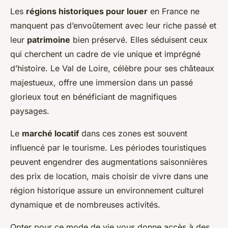
Les
régions historiques pour louer
en France ne
manquent pas d’envoûtement avec leur riche passé et
leur
patrimoine
bien préservé. Elles séduisent ceux
qui cherchent un cadre de vie unique et imprégné
d’histoire. Le Val de Loire, célèbre pour ses châteaux
majestueux, offre une immersion dans un passé
glorieux tout en bénéficiant de magnifiques
paysages.
Le
marché locatif
dans ces zones est souvent
influencé par le tourisme. Les périodes touristiques
peuvent engendrer des augmentations saisonnières
des prix de location, mais choisir de vivre dans une
région historique assure un environnement culturel
dynamique et de nombreuses activités.
Opter pour ce mode de vie vous donne accès à des