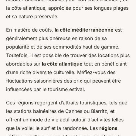
la côte atlantique, appréciée pour ses longues plages
et sa nature préservée.
En matière de coûts,
la côte méditerranéenne
est
généralement plus onéreuse en raison de sa
popularité et de ses commodités haut de gamme.
Toutefois, il est possible de trouver des locations plus
abordables sur
la côte atlantique
tout en bénéficiant
d’une riche diversité culturelle. Méfiez-vous des
fluctuations saisonnières des prix qui peuvent être
influencées par le tourisme estival.
Ces régions regorgent d’attraits touristiques, tels que
les stations balnéaires de Cannes ou Biarritz, et
offrent un mode de vie actif autour d’activités telles
que la voile, le surf et la randonnée. Les
régions