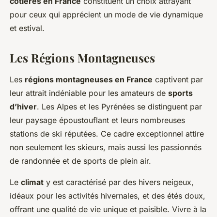
côtières en France
constituent un choix attrayant
pour ceux qui apprécient un mode de vie dynamique
et estival.
Les Régions Montagneuses
Les
régions montagneuses en France
captivent par
leur attrait indéniable pour les amateurs de
sports
d’hiver
. Les Alpes et les Pyrénées se distinguent par
leur paysage époustouflant et leurs nombreuses
stations de ski réputées. Ce cadre exceptionnel attire
non seulement les skieurs, mais aussi les passionnés
de randonnée et de sports de plein air.
Le
climat
y est caractérisé par des hivers neigeux,
idéaux pour les activités hivernales, et des étés doux,
offrant une qualité de vie unique et paisible. Vivre à la