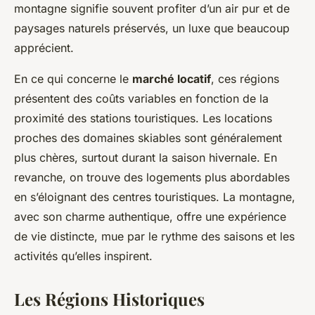
montagne signifie souvent profiter d’un air pur et de
paysages naturels préservés, un luxe que beaucoup
apprécient.
En ce qui concerne le
marché locatif
, ces régions
présentent des coûts variables en fonction de la
proximité des stations touristiques. Les locations
proches des domaines skiables sont généralement
plus chères, surtout durant la saison hivernale. En
revanche, on trouve des logements plus abordables
en s’éloignant des centres touristiques. La montagne,
avec son charme authentique, offre une expérience
de vie distincte, mue par le rythme des saisons et les
activités qu’elles inspirent.
Les Régions Historiques