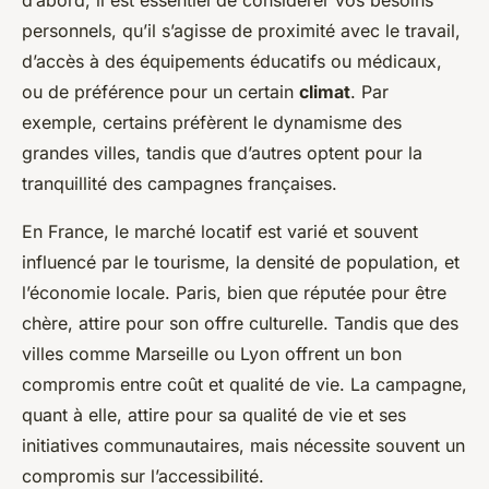
d’abord, il est essentiel de considérer vos besoins
personnels, qu’il s’agisse de proximité avec le travail,
d’accès à des équipements éducatifs ou médicaux,
ou de préférence pour un certain
climat
. Par
exemple, certains préfèrent le dynamisme des
grandes villes, tandis que d’autres optent pour la
tranquillité des campagnes françaises.
En France, le marché locatif est varié et souvent
influencé par le tourisme, la densité de population, et
l’économie locale. Paris, bien que réputée pour être
chère, attire pour son offre culturelle. Tandis que des
villes comme Marseille ou Lyon offrent un bon
compromis entre coût et qualité de vie. La campagne,
quant à elle, attire pour sa qualité de vie et ses
initiatives communautaires, mais nécessite souvent un
compromis sur l’accessibilité.