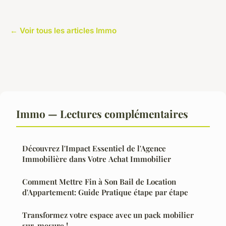
← Voir tous les articles Immo
Immo — Lectures complémentaires
Découvrez l'Impact Essentiel de l'Agence
Immobilière dans Votre Achat Immobilier
Comment Mettre Fin à Son Bail de Location
d'Appartement: Guide Pratique étape par étape
Transformez votre espace avec un pack mobilier
sur-mesure !