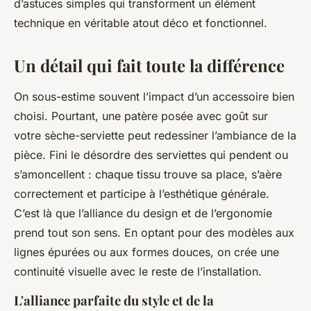
d’astuces simples qui transforment un élément
technique en véritable atout déco et fonctionnel.
Un détail qui fait toute la différence
On sous-estime souvent l’impact d’un accessoire bien
choisi. Pourtant, une patère posée avec goût sur
votre sèche-serviette peut redessiner l’ambiance de la
pièce. Fini le désordre des serviettes qui pendent ou
s’amoncellent : chaque tissu trouve sa place, s’aère
correctement et participe à l’esthétique générale.
C’est là que l’alliance du design et de l’ergonomie
prend tout son sens. En optant pour des modèles aux
lignes épurées ou aux formes douces, on crée une
continuité visuelle avec le reste de l’installation.
L'alliance parfaite du style et de la