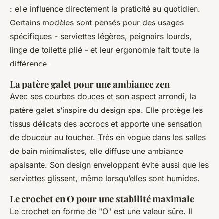
: elle influence directement la praticité au quotidien.
Certains modèles sont pensés pour des usages
spécifiques - serviettes légères, peignoirs lourds,
linge de toilette plié - et leur ergonomie fait toute la
différence.
La patère galet pour une ambiance zen
Avec ses courbes douces et son aspect arrondi, la
patère galet s’inspire du design spa. Elle protège les
tissus délicats des accrocs et apporte une sensation
de douceur au toucher. Très en vogue dans les salles
de bain minimalistes, elle diffuse une ambiance
apaisante. Son design enveloppant évite aussi que les
serviettes glissent, même lorsqu’elles sont humides.
Le crochet en O pour une stabilité maximale
Le crochet en forme de "O" est une valeur sûre. Il