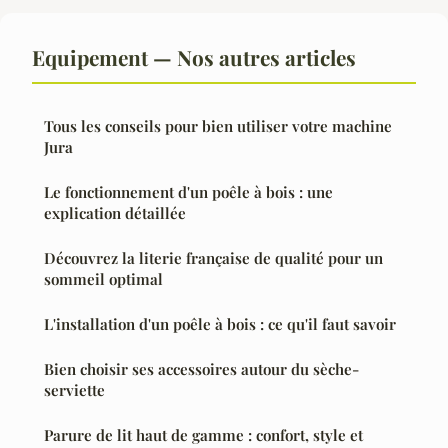
Equipement — Nos autres articles
Tous les conseils pour bien utiliser votre machine
Jura
Le fonctionnement d'un poêle à bois : une
explication détaillée
Découvrez la literie française de qualité pour un
sommeil optimal
L'installation d'un poêle à bois : ce qu'il faut savoir
Bien choisir ses accessoires autour du sèche-
serviette
Parure de lit haut de gamme : confort, style et