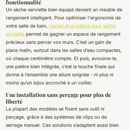
fonctionnalité
Un sèche-serviette bien équipé devient un meuble de
rangement intelligent. Pour optimiser l'ergonomie de
votre salle de bain,
l'achat d'un patère pour sèche
serviette
permet de gagner un espace de rangement
précieux sans percer vos murs. C’est un gain de
place malin, surtout dans les salles d’eau compactes,
où chaque centimètre compte. Et puis, avouons-le,
une patère bien intégrée, c’est la touche finale qui
donne à l’ensemble une allure soignée - ni plus ni
moins qu’un bijou accroché à un collier.
Une installation sans perçage pour plus de
liberté
La plupart des modèles se fixent sans outil ni
perçage, grâce à des systèmes de clips ou de
serrage manuel. Ces solutions s’adaptent aussi bien