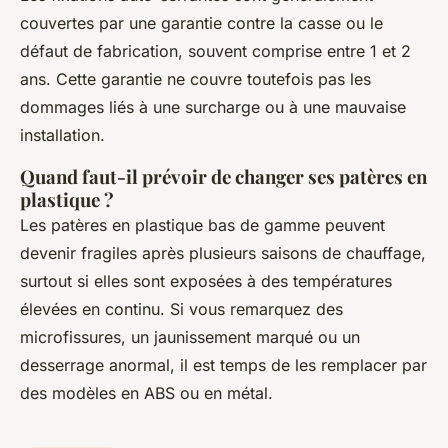
couvertes par une garantie contre la casse ou le
défaut de fabrication, souvent comprise entre 1 et 2
ans. Cette garantie ne couvre toutefois pas les
dommages liés à une surcharge ou à une mauvaise
installation.
Quand faut-il prévoir de changer ses patères en
plastique ?
Les patères en plastique bas de gamme peuvent
devenir fragiles après plusieurs saisons de chauffage,
surtout si elles sont exposées à des températures
élevées en continu. Si vous remarquez des
microfissures, un jaunissement marqué ou un
desserrage anormal, il est temps de les remplacer par
des modèles en ABS ou en métal.