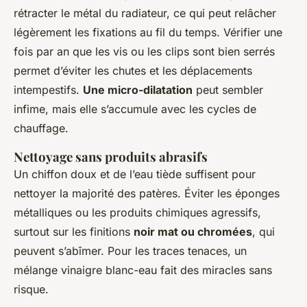
rétracter le métal du radiateur, ce qui peut relâcher
légèrement les fixations au fil du temps. Vérifier une
fois par an que les vis ou les clips sont bien serrés
permet d’éviter les chutes et les déplacements
intempestifs.
Une micro-dilatation
peut sembler
infime, mais elle s’accumule avec les cycles de
chauffage.
Nettoyage sans produits abrasifs
Un chiffon doux et de l’eau tiède suffisent pour
nettoyer la majorité des patères. Éviter les éponges
métalliques ou les produits chimiques agressifs,
surtout sur les finitions
noir mat ou chromées
, qui
peuvent s’abîmer. Pour les traces tenaces, un
mélange vinaigre blanc-eau fait des miracles sans
risque.