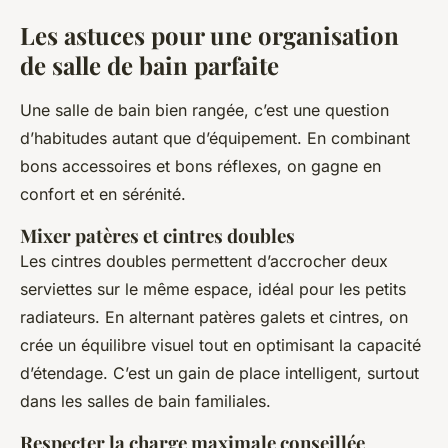
Les astuces pour une organisation
de salle de bain parfaite
Une salle de bain bien rangée, c’est une question
d’habitudes autant que d’équipement. En combinant
bons accessoires et bons réflexes, on gagne en
confort et en sérénité.
Mixer patères et cintres doubles
Les cintres doubles permettent d’accrocher deux
serviettes sur le même espace, idéal pour les petits
radiateurs. En alternant patères galets et cintres, on
crée un équilibre visuel tout en optimisant la capacité
d’étendage. C’est un gain de place intelligent, surtout
dans les salles de bain familiales.
Respecter la charge maximale conseillée