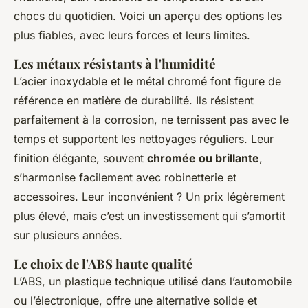
chocs du quotidien. Voici un aperçu des options les
plus fiables, avec leurs forces et leurs limites.
Les métaux résistants à l'humidité
L’acier inoxydable et le métal chromé font figure de
référence en matière de durabilité. Ils résistent
parfaitement à la corrosion, ne ternissent pas avec le
temps et supportent les nettoyages réguliers. Leur
finition élégante, souvent
chromée ou brillante
,
s’harmonise facilement avec robinetterie et
accessoires. Leur inconvénient ? Un prix légèrement
plus élevé, mais c’est un investissement qui s’amortit
sur plusieurs années.
Le choix de l'ABS haute qualité
L’ABS, un plastique technique utilisé dans l’automobile
ou l’électronique, offre une alternative solide et