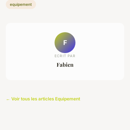
equipement
F
ECRIT PAR
Fabien
← Voir tous les articles Equipement