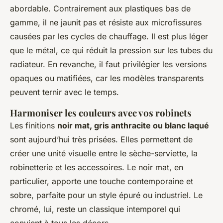
abordable. Contrairement aux plastiques bas de
gamme, il ne jaunit pas et résiste aux microfissures
causées par les cycles de chauffage. Il est plus léger
que le métal, ce qui réduit la pression sur les tubes du
radiateur. En revanche, il faut privilégier les versions
opaques ou matifiées, car les modèles transparents
peuvent ternir avec le temps.
Harmoniser les couleurs avec vos robinets
Les finitions
noir mat, gris anthracite ou blanc laqué
sont aujourd’hui très prisées. Elles permettent de
créer une unité visuelle entre le sèche-serviette, la
robinetterie et les accessoires. Le noir mat, en
particulier, apporte une touche contemporaine et
sobre, parfaite pour un style épuré ou industriel. Le
chromé, lui, reste un classique intemporel qui
convient à tous les décors.