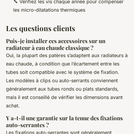
🔧 Vérifiez les vis chaque année pour compenser
les micro-dilatations thermiques
Les questions clients
Puis-je installer ces accessoires sur un
radiateur à eau chaude classique ?
Oui, la plupart des patères s’adaptent aux radiateurs à
eau chaude, à condition que l’écartement entre les
tubes soit compatible avec le système de fixation.
Les modèles à clips ou auto-serrants conviennent
généralement aux tubes ronds ou plats standards,
mais il est conseillé de vérifier les dimensions avant
achat.
Y a-t-il une garantie sur la tenue des fixations
auto-serrantes ?
Les fixations auto-serrantes sont généralement