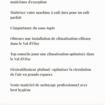
matériaux d'exception
Maîtriser votre machine à café Jura pour un café
parfait
L'importance du sous-tapis
Obtenez une installation de climatisation efficace
dans le Val d'Oise
Top conseils pour une climatisation optimisée dans
le Val d'Oise
Déstratificateur plafond : optimiser la circulation
de l'air en grands espaces
Vente matériel de nettoyage professionnel avec
best hygiène