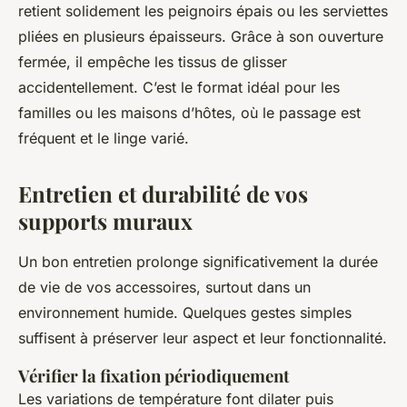
retient solidement les peignoirs épais ou les serviettes
pliées en plusieurs épaisseurs. Grâce à son ouverture
fermée, il empêche les tissus de glisser
accidentellement. C’est le format idéal pour les
familles ou les maisons d’hôtes, où le passage est
fréquent et le linge varié.
Entretien et durabilité de vos
supports muraux
Un bon entretien prolonge significativement la durée
de vie de vos accessoires, surtout dans un
environnement humide. Quelques gestes simples
suffisent à préserver leur aspect et leur fonctionnalité.
Vérifier la fixation périodiquement
Les variations de température font dilater puis