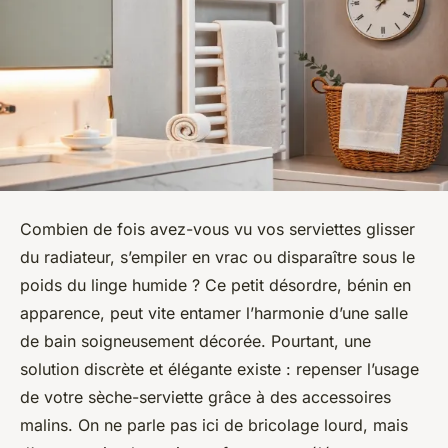
Combien de fois avez-vous vu vos serviettes glisser
du radiateur, s’empiler en vrac ou disparaître sous le
poids du linge humide ? Ce petit désordre, bénin en
apparence, peut vite entamer l’harmonie d’une salle
de bain soigneusement décorée. Pourtant, une
solution discrète et élégante existe : repenser l’usage
de votre sèche-serviette grâce à des accessoires
malins. On ne parle pas ici de bricolage lourd, mais