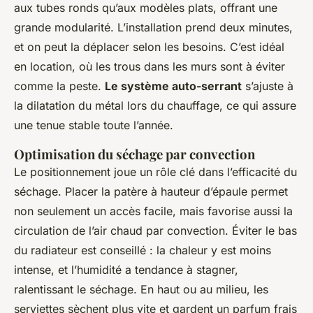
aux tubes ronds qu’aux modèles plats, offrant une
grande modularité. L’installation prend deux minutes,
et on peut la déplacer selon les besoins. C’est idéal
en location, où les trous dans les murs sont à éviter
comme la peste.
Le système auto-serrant
s’ajuste à
la dilatation du métal lors du chauffage, ce qui assure
une tenue stable toute l’année.
Optimisation du séchage par convection
Le positionnement joue un rôle clé dans l’efficacité du
séchage. Placer la patère à hauteur d’épaule permet
non seulement un accès facile, mais favorise aussi la
circulation de l’air chaud par convection. Éviter le bas
du radiateur est conseillé : la chaleur y est moins
intense, et l’humidité a tendance à stagner,
ralentissant le séchage. En haut ou au milieu, les
serviettes sèchent plus vite et gardent un parfum frais