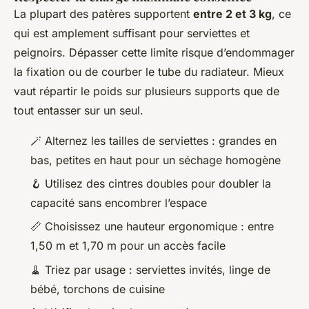
La plupart des patères supportent
entre 2 et 3 kg
, ce
qui est amplement suffisant pour serviettes et
peignoirs. Dépasser cette limite risque d’endommager
la fixation ou de courber le tube du radiateur. Mieux
vaut répartir le poids sur plusieurs supports que de
tout entasser sur un seul.
🪄 Alternez les tailles de serviettes : grandes en
bas, petites en haut pour un séchage homogène
🪝 Utilisez des cintres doubles pour doubler la
capacité sans encombrer l’espace
📏 Choisissez une hauteur ergonomique : entre
1,50 m et 1,70 m pour un accès facile
🧹 Triez par usage : serviettes invités, linge de
bébé, torchons de cuisine