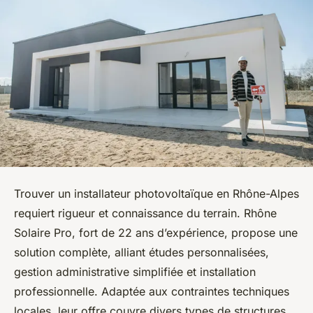
Trouver un installateur photovoltaïque en Rhône-Alpes
requiert rigueur et connaissance du terrain. Rhône
Solaire Pro, fort de 22 ans d’expérience, propose une
solution complète, alliant études personnalisées,
gestion administrative simplifiée et installation
professionnelle. Adaptée aux contraintes techniques
locales, leur offre couvre divers types de structures