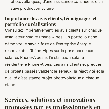
photovoltaïques, d’une assistance continue et d’un
suivi production solaire.
Importance des avis clients, témoignages, et
portfolio de réalisations
Consultez impérativement les avis clients sur chaque
installateur solaire Rhône-Alpes. Un portfolio riche
démontre le savoir-faire de l’entreprise énergie
renouvelable Rhône-Alpes sur la pose panneaux
solaires Rhône-Alpes et l’installation solaire
résidentielle Rhône-Alpes. Les avis clients et preuves
de projets passés valident le sérieux, la réactivité et la
qualité d’assistance projet photovoltaïque à chaque
étape.
Services, solutions et innovations
proposées par les professionnels en