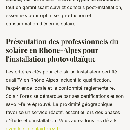
tout en garantissant suivi et conseils post-installation,
essentiels pour optimiser production et
consommation d’énergie solaire.
Présentation des professionnels du
solaire en Rhône-Alpes pour
l'installation photovoltaïque
Les critères clés pour choisir un installateur certifié
qualiPV en Rhône-Alpes incluent la qualification,
l’expérience locale et la conformité réglementaire.
Solair'Forez se démarque par ses certifications et son
savoir-faire éprouvé. La proximité géographique
favorise un service réactif, essentiel lors des phases
d’étude et d’installation. Vous aurez tous les détails
avec le site solairforez.fr
.