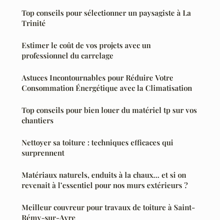
Top conseils pour sélectionner un paysagiste à La
Trinité
Estimer le coût de vos projets avec un
professionnel du carrelage
Astuces Incontournables pour Réduire Votre
Consommation Énergétique avec la Climatisation
Top conseils pour bien louer du matériel tp sur vos
chantiers
Nettoyer sa toiture : techniques efficaces qui
surprennent
Matériaux naturels, enduits à la chaux… et si on
revenait à l’essentiel pour nos murs extérieurs ?
Meilleur couvreur pour travaux de toiture à Saint-
Rémy-sur-Avre