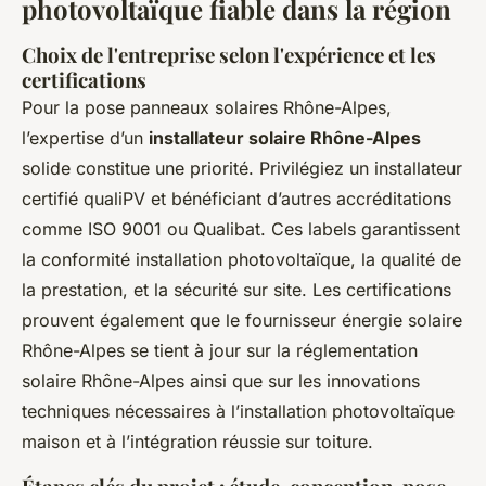
photovoltaïque fiable dans la région
Choix de l'entreprise selon l'expérience et les
certifications
Pour la pose panneaux solaires Rhône-Alpes,
l’expertise d’un
installateur solaire Rhône-Alpes
solide constitue une priorité. Privilégiez un installateur
certifié qualiPV et bénéficiant d’autres accréditations
comme ISO 9001 ou Qualibat. Ces labels garantissent
la conformité installation photovoltaïque, la qualité de
la prestation, et la sécurité sur site. Les certifications
prouvent également que le fournisseur énergie solaire
Rhône-Alpes se tient à jour sur la réglementation
solaire Rhône-Alpes ainsi que sur les innovations
techniques nécessaires à l’installation photovoltaïque
maison et à l’intégration réussie sur toiture.