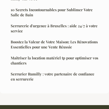
10 Secrets Incontournables pour Sublimer Votre
Salle de Bain
Serrurerie d'urgence à Bruxelles : aide 24/7 à votre
service
Boostez la Valeur de Votre Maison: Les Rénovations
Essentielles pour une Vente Réussie
Maîtriser la location matériel tp pour optimiser vos
chantiers
Serrurier Rumilly : votre partenaire de confiance
en serrurerie