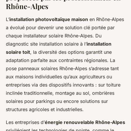
Rhône-Alpes
L’
installation photovoltaïque maison
en Rhône-Alpes
a évolué pour devenir une solution clé portée par
chaque installateur solaire Rhône-Alpes. Du
diagnostic site installation solaire à l’
installation
solaire toit
, la diversité des options garantit une
adaptation parfaite aux contraintes régionales. La
pose panneaux solaires Rhône-Alpes s’adresse tant
aux maisons individuelles qu’aux agriculteurs ou
entreprises via des dispositifs innovants : sur toiture
inclinée traditionnelle, montage au sol, ombrières
solaires pour parkings ou encore solutions sur
structures agricoles et industrielles.
Les entreprises d’
énergie renouvelable Rhône-Alpes
privilégient les technologies de pointe, comme le