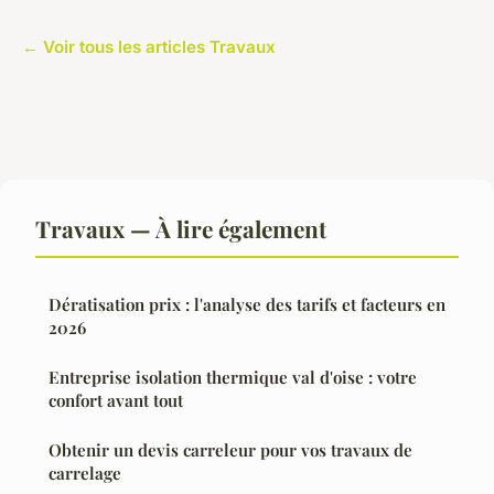
← Voir tous les articles Travaux
Travaux — À lire également
Dératisation prix : l'analyse des tarifs et facteurs en
2026
Entreprise isolation thermique val d'oise : votre
confort avant tout
Obtenir un devis carreleur pour vos travaux de
carrelage