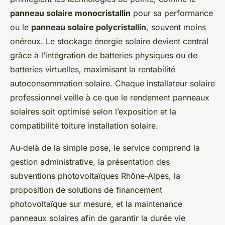
panneau solaire monocristallin
pour sa performance
ou le
panneau solaire polycristallin
, souvent moins
onéreux. Le stockage énergie solaire devient central
grâce à l’intégration de batteries physiques ou de
batteries virtuelles, maximisant la rentabilité
autoconsommation solaire. Chaque installateur solaire
professionnel veille à ce que le rendement panneaux
solaires soit optimisé selon l’exposition et la
compatibilité toiture installation solaire.
Au-delà de la simple pose, le service comprend la
gestion administrative, la présentation des
subventions photovoltaïques Rhône-Alpes, la
proposition de solutions de financement
photovoltaïque sur mesure, et la maintenance
panneaux solaires afin de garantir la durée vie