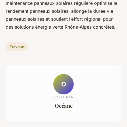
maintenance panneaux solaires régulière optimise le
rendement panneaux solaires, allonge la durée vie
panneaux solaires et soutient l’effort régional pour
des solutions énergie verte Rhône-Alpes concrètes.
Travaux
O
ECRIT PAR
Océane