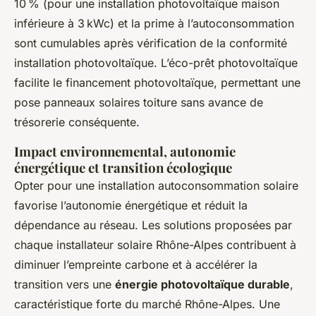
10 % (pour une installation photovoltaïque maison
inférieure à 3 kWc) et la prime à l’autoconsommation
sont cumulables après vérification de la conformité
installation photovoltaïque. L’éco-prêt photovoltaïque
facilite le financement photovoltaïque, permettant une
pose panneaux solaires toiture sans avance de
trésorerie conséquente.
Impact environnemental, autonomie
énergétique et transition écologique
Opter pour une installation autoconsommation solaire
favorise l’autonomie énergétique et réduit la
dépendance au réseau. Les solutions proposées par
chaque installateur solaire Rhône-Alpes contribuent à
diminuer l’empreinte carbone et à accélérer la
transition vers une
énergie photovoltaïque durable
,
caractéristique forte du marché Rhône-Alpes. Une