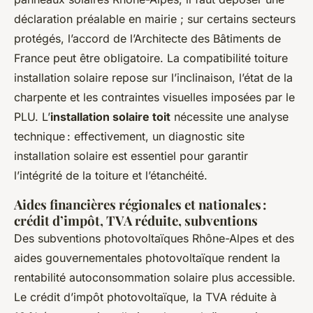
déclaration préalable en mairie ; sur certains secteurs
protégés, l’accord de l’Architecte des Bâtiments de
France peut être obligatoire. La compatibilité toiture
installation solaire repose sur l’inclinaison, l’état de la
charpente et les contraintes visuelles imposées par le
PLU. L’
installation solaire toit
nécessite une analyse
technique : effectivement, un diagnostic site
installation solaire est essentiel pour garantir
l’intégrité de la toiture et l’étanchéité.
Aides financières régionales et nationales :
crédit d’impôt, TVA réduite, subventions
Des subventions photovoltaïques Rhône-Alpes et des
aides gouvernementales photovoltaïque rendent la
rentabilité autoconsommation solaire plus accessible.
Le crédit d’impôt photovoltaïque, la TVA réduite à