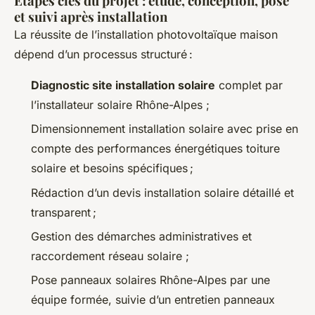
Étapes clés du projet : étude, conception, pose
et suivi après installation
La réussite de l’installation photovoltaïque maison
dépend d’un processus structuré :
Diagnostic site installation solaire
complet par
l’installateur solaire Rhône-Alpes ;
Dimensionnement installation solaire avec prise en
compte des performances énergétiques toiture
solaire et besoins spécifiques ;
Rédaction d’un devis installation solaire détaillé et
transparent ;
Gestion des démarches administratives et
raccordement réseau solaire ;
Pose panneaux solaires Rhône-Alpes par une
équipe formée, suivie d’un entretien panneaux