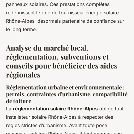
panneaux solaires. Ces prestations complètes
redéfinissent le rôle de fournisseur énergie solaire
Rhône-Alpes, désormais partenaire de confiance sur
le long terme.
Analyse du marché local,
réglementation, subventions et
conseils pour bénéficier des aides
régionales
Réglementation urbaine et environnementale :
permis, contraintes d'urbanisme, compatibilité
de toiture
La
réglementation solaire Rhône-Alpes
oblige tout
installateur solaire Rhône-Alpes à respecter des
règles strictes d’urbanisme. Avant toute pose
panneaux solaires Rhône-Alpes, il faut déposer une