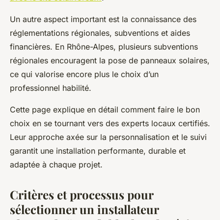
Un autre aspect important est la connaissance des
réglementations régionales, subventions et aides
financières. En Rhône-Alpes, plusieurs subventions
régionales encouragent la pose de panneaux solaires,
ce qui valorise encore plus le choix d’un
professionnel habilité.
Cette page explique en détail comment faire le bon
choix en se tournant vers des experts locaux certifiés.
Leur approche axée sur la personnalisation et le suivi
garantit une installation performante, durable et
adaptée à chaque projet.
Critères et processus pour
sélectionner un installateur