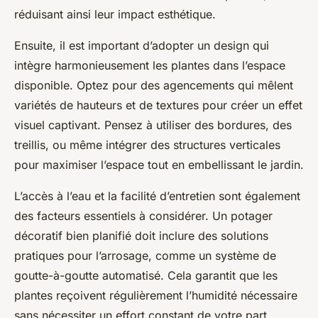
réduisant ainsi leur impact esthétique.
Ensuite, il est important d’adopter un design qui
intègre harmonieusement les plantes dans l’espace
disponible. Optez pour des agencements qui mêlent
variétés de hauteurs et de textures pour créer un effet
visuel captivant. Pensez à utiliser des bordures, des
treillis, ou même intégrer des structures verticales
pour maximiser l’espace tout en embellissant le jardin.
L’accès à l’eau et la facilité d’entretien sont également
des facteurs essentiels à considérer. Un potager
décoratif bien planifié doit inclure des solutions
pratiques pour l’arrosage, comme un système de
goutte-à-goutte automatisé. Cela garantit que les
plantes reçoivent régulièrement l’humidité nécessaire
sans nécessiter un effort constant de votre part.