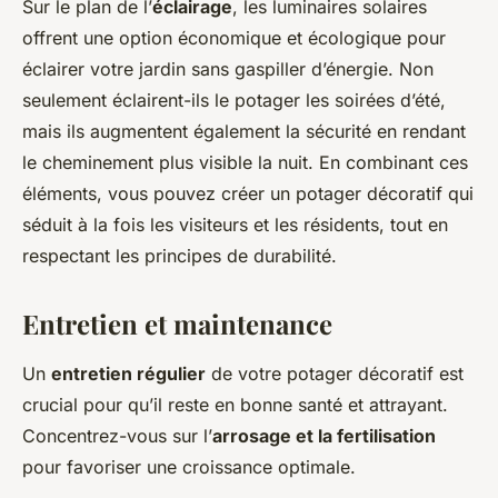
Sur le plan de l’
éclairage
, les luminaires solaires
offrent une option économique et écologique pour
éclairer votre jardin sans gaspiller d’énergie. Non
seulement éclairent-ils le potager les soirées d’été,
mais ils augmentent également la sécurité en rendant
le cheminement plus visible la nuit. En combinant ces
éléments, vous pouvez créer un potager décoratif qui
séduit à la fois les visiteurs et les résidents, tout en
respectant les principes de durabilité.
Entretien et maintenance
Un
entretien régulier
de votre potager décoratif est
crucial pour qu’il reste en bonne santé et attrayant.
Concentrez-vous sur l’
arrosage et la fertilisation
pour favoriser une croissance optimale.