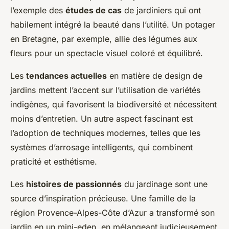
l’exemple des
études de cas
de jardiniers qui ont
habilement intégré la beauté dans l’utilité. Un potager
en Bretagne, par exemple, allie des légumes aux
fleurs pour un spectacle visuel coloré et équilibré.
Les
tendances actuelles
en matière de design de
jardins mettent l’accent sur l’utilisation de variétés
indigènes, qui favorisent la biodiversité et nécessitent
moins d’entretien. Un autre aspect fascinant est
l’adoption de techniques modernes, telles que les
systèmes d’arrosage intelligents, qui combinent
praticité et esthétisme.
Les
histoires de passionnés
du jardinage sont une
source d’inspiration précieuse. Une famille de la
région Provence-Alpes-Côte d’Azur a transformé son
jardin en un mini-eden, en mélangeant judicieusement