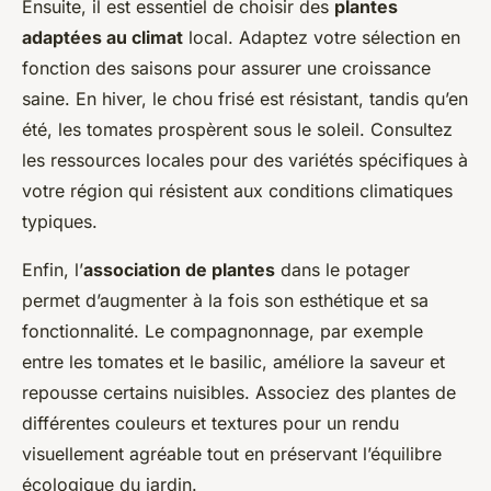
Ensuite, il est essentiel de choisir des
plantes
adaptées au climat
local. Adaptez votre sélection en
fonction des saisons pour assurer une croissance
saine. En hiver, le chou frisé est résistant, tandis qu’en
été, les tomates prospèrent sous le soleil. Consultez
les ressources locales pour des variétés spécifiques à
votre région qui résistent aux conditions climatiques
typiques.
Enfin, l’
association de plantes
dans le potager
permet d’augmenter à la fois son esthétique et sa
fonctionnalité. Le compagnonnage, par exemple
entre les tomates et le basilic, améliore la saveur et
repousse certains nuisibles. Associez des plantes de
différentes couleurs et textures pour un rendu
visuellement agréable tout en préservant l’équilibre
écologique du jardin.