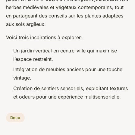
herbes médiévales et végétaux contemporains, tout
en partageant des conseils sur les plantes adaptées
aux sols argileux.
Voici trois inspirations à explorer :
Un jardin vertical en centre-ville qui maximise
l’espace restreint.
Intégration de meubles anciens pour une touche
vintage.
Création de sentiers sensoriels, exploitant textures
et odeurs pour une expérience multisensorielle.
Deco