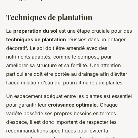
Techniques de plantation
La
préparation du sol
est une étape cruciale pour des
techniques de plantation
réussies dans un potager
décoratif. Le sol doit être amendé avec des
nutriments adaptés, comme le compost, pour
améliorer sa structure et sa fertilité. Une attention
particulière doit être portée au drainage afin d’éviter
l’accumulation d’eau qui pourrait nuire aux plantes.
Un espacement adéquat entre les plantes est essentiel
pour garantir leur
croissance optimale
. Chaque
variété possède ses propres besoins en termes
d’espace, il est donc important de respecter les
recommandations spécifiques pour éviter la