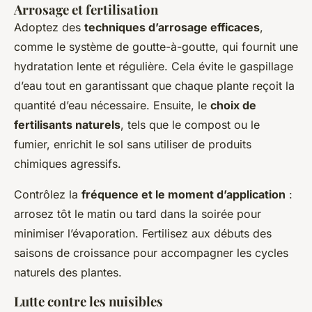
Arrosage et fertilisation
Adoptez des
techniques d’arrosage efficaces
,
comme le système de goutte-à-goutte, qui fournit une
hydratation lente et régulière. Cela évite le gaspillage
d’eau tout en garantissant que chaque plante reçoit la
quantité d’eau nécessaire. Ensuite, le
choix de
fertilisants naturels
, tels que le compost ou le
fumier, enrichit le sol sans utiliser de produits
chimiques agressifs.
Contrôlez la
fréquence et le moment d’application
:
arrosez tôt le matin ou tard dans la soirée pour
minimiser l’évaporation. Fertilisez aux débuts des
saisons de croissance pour accompagner les cycles
naturels des plantes.
Lutte contre les nuisibles