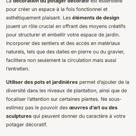
La
décoration du potager décoratif
est essentielle
pour créer un espace à la fois fonctionnel et
esthétiquement plaisant. Les
éléments de design
jouent un rôle crucial en offrant des moyens créatifs
pour structurer et embellir votre espace de jardin.
Incorporer des sentiers et des accès en matériaux
naturels, tels que des dalles en pierre ou du gravier,
facilitera non seulement la circulation mais aussi
l’entretien.
Utiliser des pots et jardinières
permet d’ajouter de la
diversité dans les niveaux de plantation, ainsi que de
focaliser l’attention sur certaines plantes. Ne sous-
estimez pas le pouvoir des
œuvres d’art ou des
sculptures
qui peuvent donner du caractère à votre
potager décoratif.