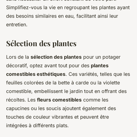
Simplifiez-vous la vie en regroupant les plantes ayant
des besoins similaires en eau, facilitant ainsi leur
entretien.
Sélection des plantes
Lors de la
sélection des plantes
pour un potager
décoratif, optez avant tout pour des
plantes
comestibles esthétiques
. Ces variétés, telles que les
feuilles colorées de la bette à carde ou la violette
comestible, embellissent le jardin tout en offrant des
récoltes. Les
fleurs comestibles
comme les
capucines ou les soucis ajoutent également des
touches de couleur vibrantes et peuvent être
intégrées à différents plats.