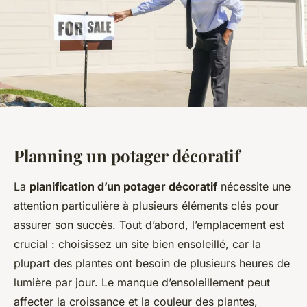
Planning un potager décoratif
La
planification d’un potager décoratif
nécessite une
attention particulière à plusieurs éléments clés pour
assurer son succès. Tout d’abord, l’emplacement est
crucial : choisissez un site bien ensoleillé, car la
plupart des plantes ont besoin de plusieurs heures de
lumière par jour. Le manque d’ensoleillement peut
affecter la croissance et la couleur des plantes,