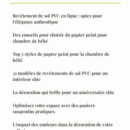
Revêtement de sol PVC en ligne : optez pour
l'élégance authentique
Des conseils pour choisir du papier peint pour
chambre de bébé
Top 5 styles de papier peint pour la chambre de
bébé
21 modèles de revêtements de sol PVC pour un
intérieur chic
La décoration qui brille pour un anniversaire chic
Optimisez votre espace avec des paniers
suspendus pratiques
L'impact des couleurs dans la décoration de votre