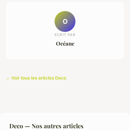
O
ECRIT PAR
Océane
← Voir tous les articles Deco
Deco — Nos autres articles