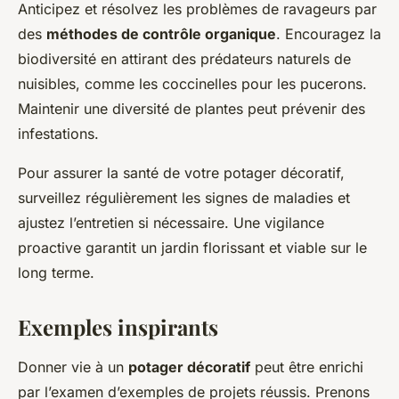
Anticipez et résolvez les problèmes de ravageurs par
des
méthodes de contrôle organique
. Encouragez la
biodiversité en attirant des prédateurs naturels de
nuisibles, comme les coccinelles pour les pucerons.
Maintenir une diversité de plantes peut prévenir des
infestations.
Pour assurer la santé de votre potager décoratif,
surveillez régulièrement les signes de maladies et
ajustez l’entretien si nécessaire. Une vigilance
proactive garantit un jardin florissant et viable sur le
long terme.
Exemples inspirants
Donner vie à un
potager décoratif
peut être enrichi
par l’examen d’exemples de projets réussis. Prenons