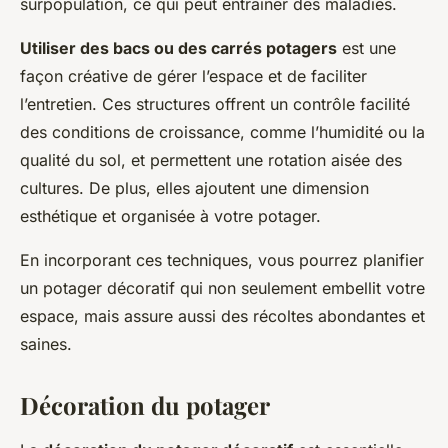
surpopulation, ce qui peut entraîner des maladies.
Utiliser des bacs ou des carrés potagers
est une
façon créative de gérer l’espace et de faciliter
l’entretien. Ces structures offrent un contrôle facilité
des conditions de croissance, comme l’humidité ou la
qualité du sol, et permettent une rotation aisée des
cultures. De plus, elles ajoutent une dimension
esthétique et organisée à votre potager.
En incorporant ces techniques, vous pourrez planifier
un potager décoratif qui non seulement embellit votre
espace, mais assure aussi des récoltes abondantes et
saines.
Décoration du potager